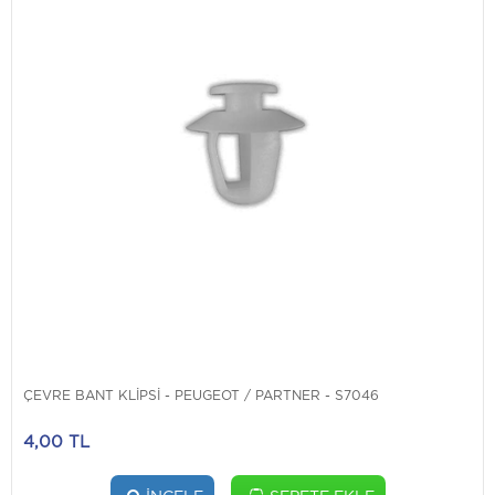
ÇEVRE BANT KLİPSİ - PEUGEOT / PARTNER - S7046
4,00 TL