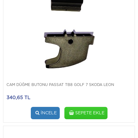
CAM DÜĞME BUTONU PASSAT TB8 GOLF 7 SKODA LEON
340,65 TL
İNCELE
SEPETE EKLE