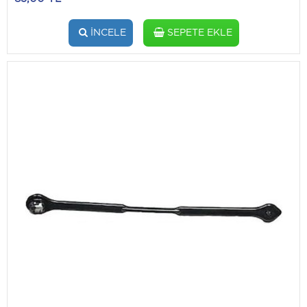
İNCELE
SEPETE EKLE