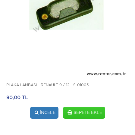
PLAKA LAMBASI - RENAULT 9 / 12 - S-01005
90,00 TL
İNCELE
SEPETE EKLE