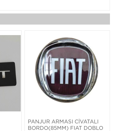
PANJUR ARMASI CİVATALI
BORDO(85MM) FIAT DOBLO