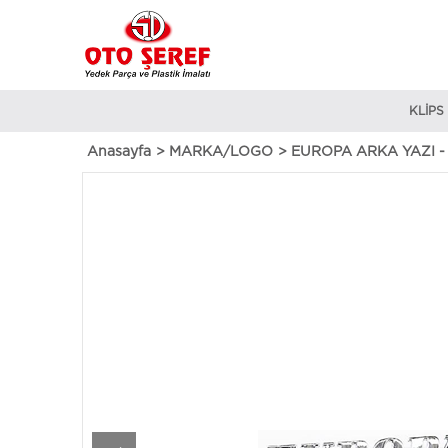
KLİPS
Anasayfa
>
MARKA/LOGO
>
EUROPA ARKA YAZI -