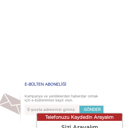
E-BÜLTEN ABONELİĞİ
Kampanya ve yeniliklerden haberdar olmak
için e-bültenimize kayıt olun.
Telefonuzu Kaydedin Arayalım
Sizi Arayalım