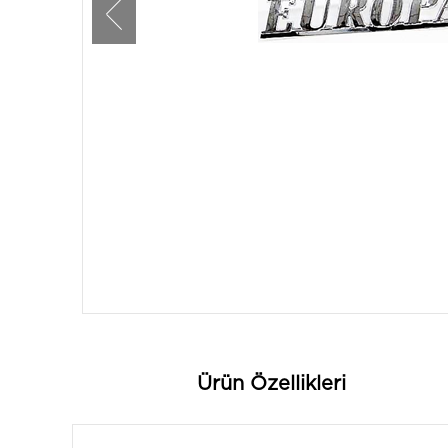
Ürün Özellikleri